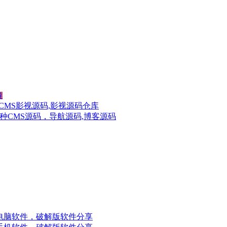
荐
CMS影视源码,影视源码仓库
种CMS源码，导航源码,博客源码
电脑软件，破解版软件分享