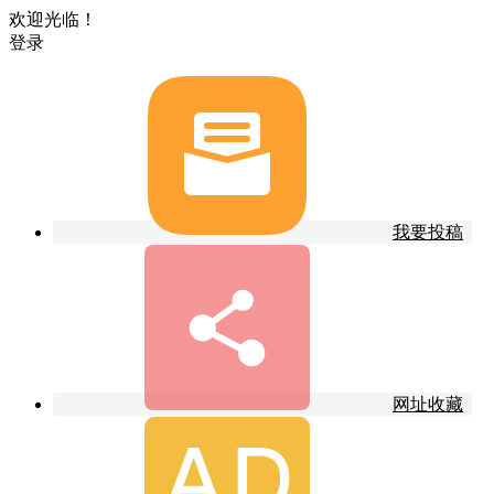
欢迎光临！
登录
我要投稿
网址收藏