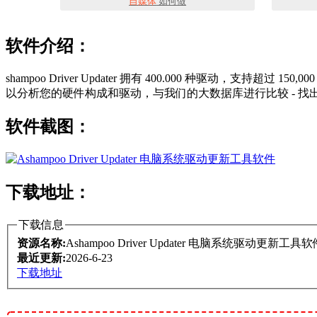
自媒体
如何做
软件介绍：
shampoo Driver Updater 拥有 400.000 种
以分析您的硬件构成和驱动，与我们的大数据库进行比较 - 
软件截图：
下载地址：
下载信息
资源名称:
Ashampoo Driver Updater 电脑系统驱动更新工具软
最近更新:
2026-6-23
下载地址