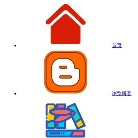
首页
浏览博客