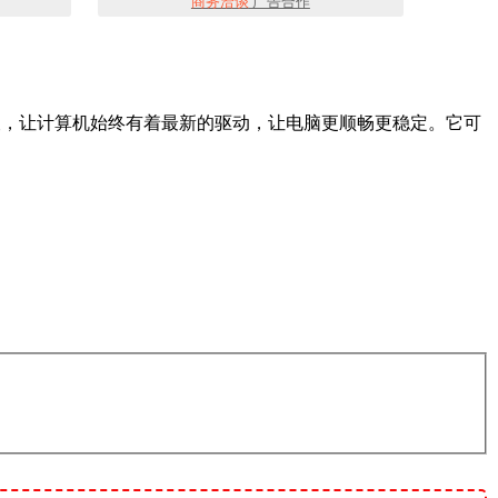
商务洽谈
广告合作
序会定期进行检查，让计算机始终有着最新的驱动，让电脑更顺畅更稳定。它可