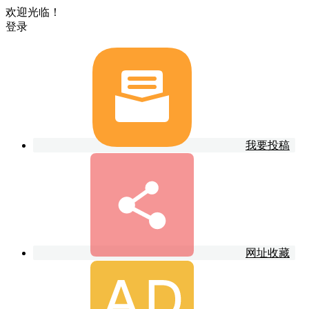
欢迎光临！
登录
我要投稿
网址收藏