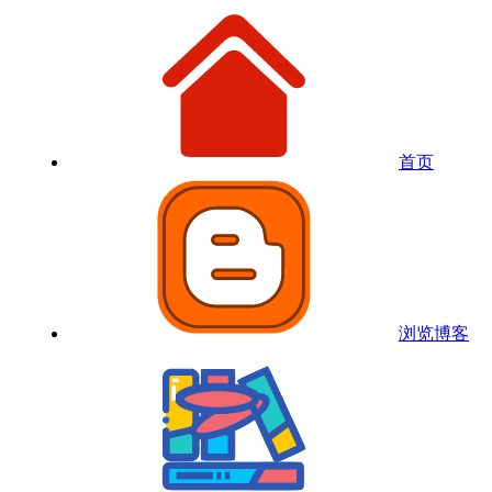
首页
浏览博客