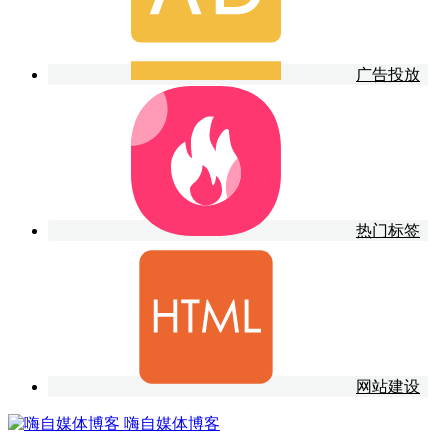
广告投放
热门标签
网站建设
嗨自媒体博客