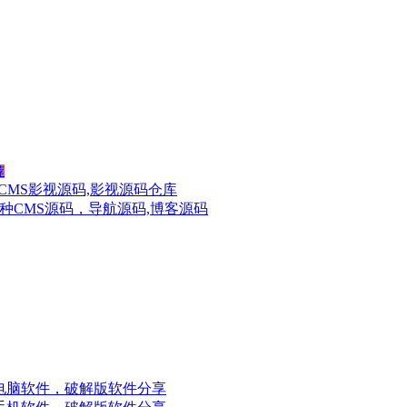
荐
CMS影视源码,影视源码仓库
种CMS源码，导航源码,博客源码
电脑软件，破解版软件分享