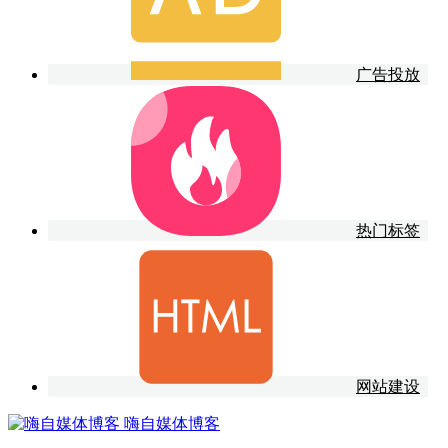
广告投放
热门标签
网站建设
嗨自媒体博客