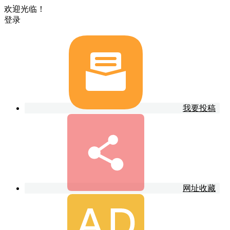
欢迎光临！
登录
我要投稿
网址收藏