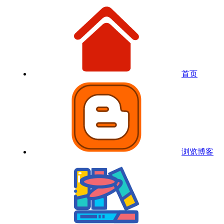
首页
浏览博客