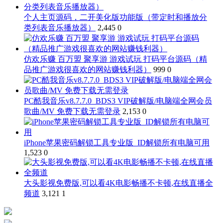
个人主页源码，二开美化版功能版（带定时和播放分
类列表音乐播放器）
2,445
0
仿欢乐赚 百万盟 聚享游 游戏试玩 打码平台源码（精
品推广游戏很喜欢的网站赚钱利器）
999
0
PC酷我音乐v8.7.7.0_BDS3 VIP破解版/电脑端全网会员
歌曲/MV 免费下载无需登录
2,153
0
iPhone苹果密码解锁工具专业版_ID解锁所有电脑可用
1,523
0
大头影视免费版,可以看4K电影畅播不卡顿,在线直播全
频道
3,121
1