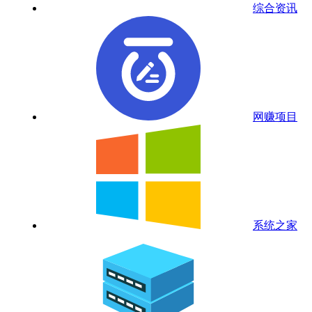
综合资讯
网赚项目
系统之家