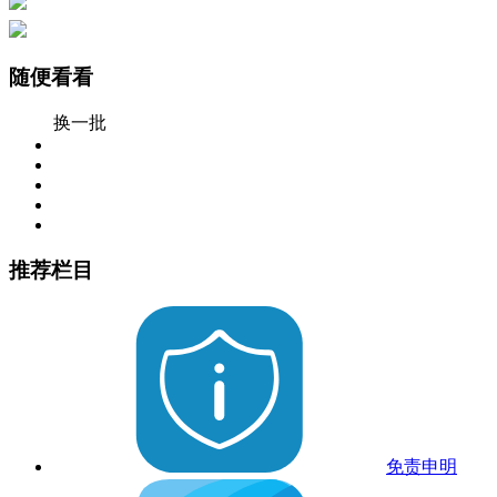
随便看看
换一批
推荐栏目
免责申明