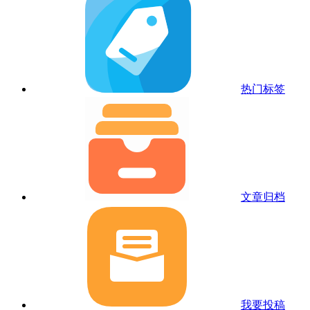
热门标签
文章归档
我要投稿