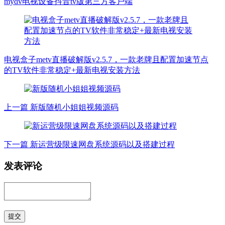
mydv电视设备抖音tv版第三方客户端
电视盒子metv直播破解版v2.5.7，一款老牌且配置加速节点
的TV软件非常稳定+最新电视安装方法
上一篇
新版随机小姐姐视频源码
下一篇
新运营级限速网盘系统源码以及搭建过程
发表评论