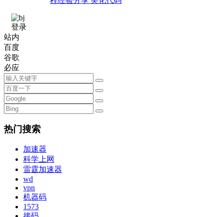
程经验分享 美化代码
登录
站内
百度
谷歌
必应
热门搜索
加速器
科学上网
雷霆加速器
wd
vpn
机器码
1573
接码