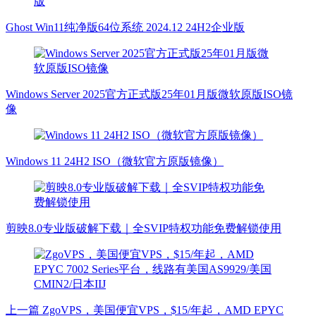
Ghost Win11纯净版64位系统 2024.12 24H2企业版
Windows Server 2025官方正式版25年01月版微软原版ISO镜
像
Windows 11 24H2 ISO（微软官方原版镜像）
剪映8.0专业版破解下载｜全SVIP特权功能免费解锁使用
上一篇
ZgoVPS，美国便宜VPS，$15/年起，AMD EPYC