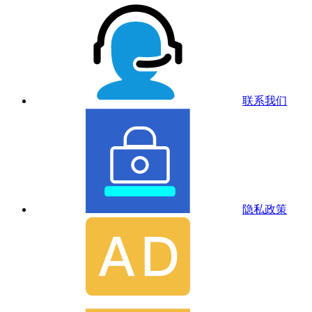
联系我们
隐私政策