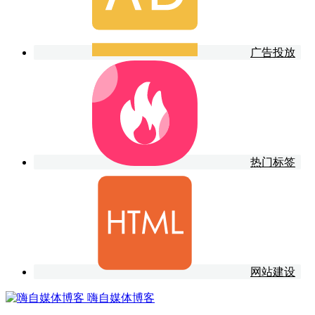
广告投放
热门标签
网站建设
嗨自媒体博客