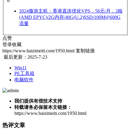
6
2024
傲游主机：香港直连优化VPS，56元/月，2核
(AMD EPYC)/2G内存/40G(U.2)SSD/100M@600G
流量
点赞
登录收藏
https://www.haizimeiti.com/1950.html
复制链接
最后更新：2025-7-23
Win11
PE工具箱
电脑软件
我们提供有偿技术支持
转载请务必保留本文链接：
https://www.haizimeiti.com/1950.html
热评文章