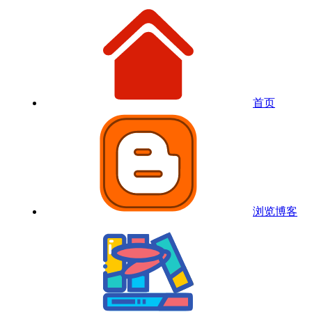
首页
浏览博客