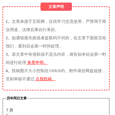
文章声明
1、
文章来源于互联网，仅供学习交流使用，严禁用于商
业用途，法律后果自行承担。
2、
如遇链接失效或者提取码不对的，在文章下面留言给
我们，看到后会第一时间处理。
3、
若文章中有侵权或不适当内容，请告知本站会第一时
间进行处理
免责申明。
4、
投稿图片大小控制在100KB内，附件请挂网盘链接，
否则审核不通过
点我投稿。
历年同日文章
7 月