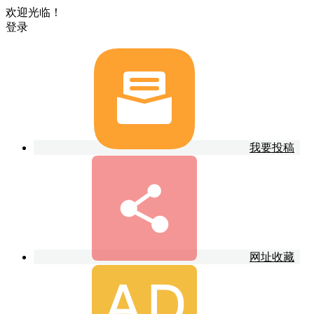
欢迎光临！
登录
我要投稿
网址收藏