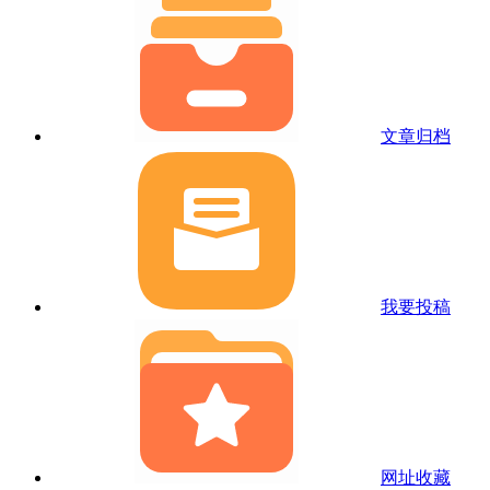
文章归档
我要投稿
网址收藏