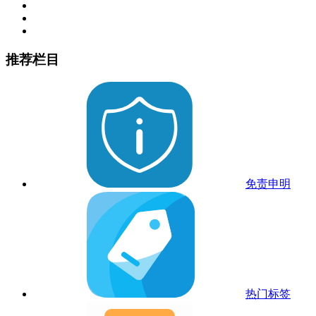
推荐栏目
免责申明
热门标签