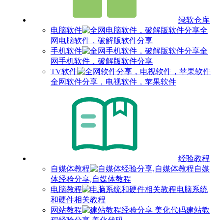
绿软仓库
电脑软件
全
网电脑软件，破解版软件分享
手机软件
全
网手机软件，破解版软件分享
TV软件
全网软件分享，电视软件，苹果软件
经验教程
自媒体教程
自媒
体经验分享,自媒体教程
电脑教程
电脑系统
和硬件相关教程
网站教程
建站教