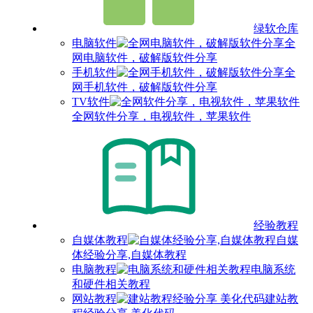
绿软仓库
电脑软件
全
网电脑软件，破解版软件分享
手机软件
全
网手机软件，破解版软件分享
TV软件
全网软件分享，电视软件，苹果软件
经验教程
自媒体教程
自媒
体经验分享,自媒体教程
电脑教程
电脑系统
和硬件相关教程
网站教程
建站教