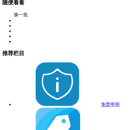
随便看看
换一批
推荐栏目
免责申明