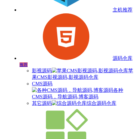
主机推荐
源码仓库
推荐
影视源码
苹
果CMS影视源码,影视源码仓库
CMS源码
各种
CMS源码，导航源码,博客源码
其它源码
综合源码仓库