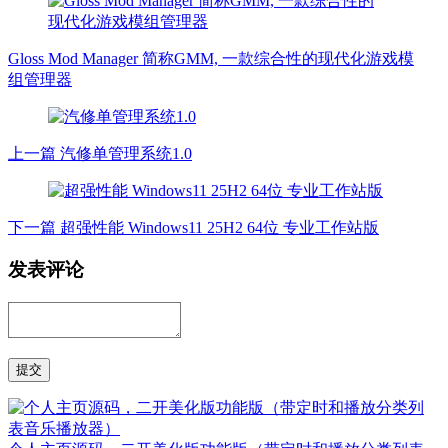
Gloss Mod Manager 简称GMM, 一款综合性的现代化游戏模
组管理器
上一篇
汽修单管理系统1.0
下一篇
超强性能 Windows11 25H2 64位 专业工作站版
发表评论