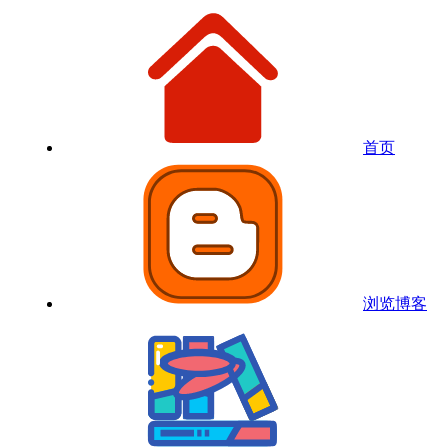
首页
浏览博客