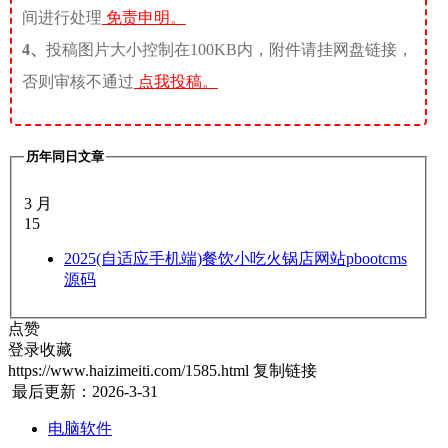
间进行处理
免责申明。
4、
投稿图片大小控制在100KB内，附件请挂网盘链接，
否则审核不通过
点我投稿。
历年同日文章
3 月
15
2025
(自适应手机端)餐饮小吃火锅店网站pbootcms
源码
点赞
登录收藏
https://www.haizimeiti.com/1585.html
复制链接
最后更新：2026-3-31
电脑软件