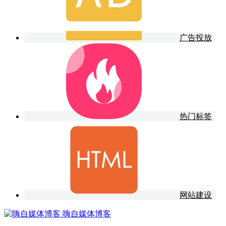
广告投放
热门标签
网站建设
嗨自媒体博客