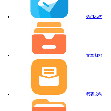
热门标签
文章归档
我要投稿