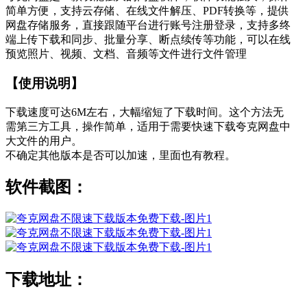
简单方便，支持云存储、在线文件解压、PDF转换等，提供
网盘存储服务，直接跟随平台进行账号注册登录，支持多终
端上传下载和同步、批量分享、断点续传等功能，可以在线
预览照片、视频、文档、音频等文件进行文件管理
【使用说明】
下载速度可达6M左右，大幅缩短了下载时间。这个方法无
需第三方工具，操作简单，适用于需要快速下载夸克网盘中
大文件的用户。
不确定其他版本是否可以加速，里面也有教程。
软件截图：
下载地址：