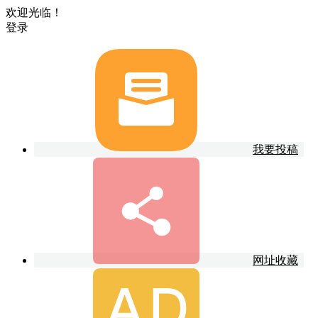
欢迎光临！
登录
我要投稿
网址收藏