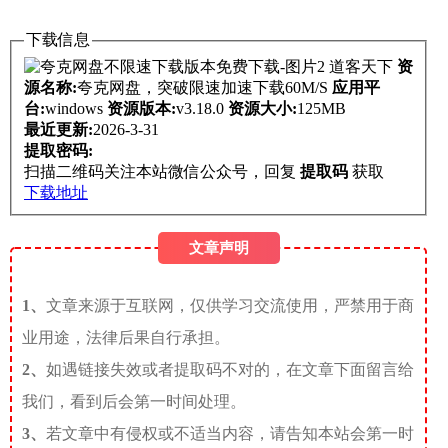
下载信息
道客天下
资
源名称:
夸克网盘，突破限速加速下载60M/S
应用平
台:
windows
资源版本:
v3.18.0
资源大小:
125MB
最近更新:
2026-3-31
提取密码:
扫描二维码关注本站微信公众号，回复
提取码
获取
下载地址
文章声明
1、
文章来源于互联网，仅供学习交流使用，严禁用于商
业用途，法律后果自行承担。
2、
如遇链接失效或者提取码不对的，在文章下面留言给
我们，看到后会第一时间处理。
3、
若文章中有侵权或不适当内容，请告知本站会第一时