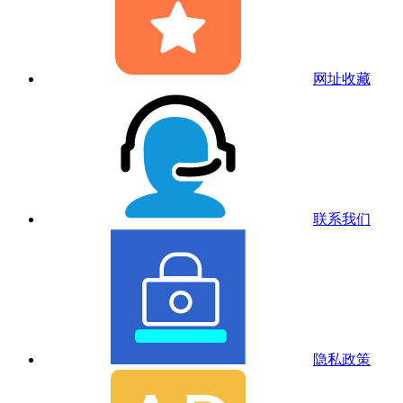
网址收藏
联系我们
隐私政策