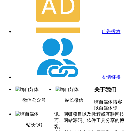
广告投放
友情链接
关于我们
微信公众号
站长微信
嗨自媒体博客
以自媒体资
讯、网赚项目以及教程或互联网技
巧、网站源码、软件工具分享的博
站长QQ
客。