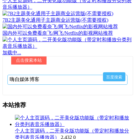
个人主页源码，二开美化版功能版（带定时和播放分类列表
音乐播放器）
7B2主题美化通用子主题商业运营版(不需要授权)
国内外可以免费看奈飞/网飞/Netflix的影视网站推荐
加载中...
点击搜索本站
本站推荐
个人主页源码，二开美化版功能版（带定时和播放分
类列表音乐播放器）
2,432
0