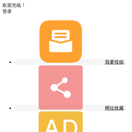
欢迎光临！
登录
我要投稿
网址收藏