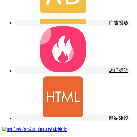
广告投放
热门标签
网站建设
嗨自媒体博客