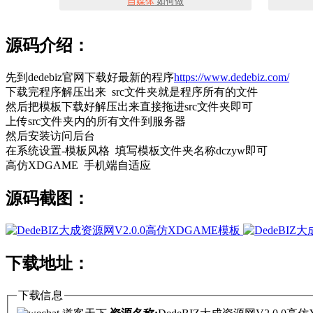
自媒体
如何做
源码介绍：
先到dedebiz官网下载好最新的程序
https://www.dedebiz.com/
下载完程序解压出来 src文件夹就是程序所有的文件
然后把模板下载好解压出来直接拖进src文件夹即可
上传src文件夹内的所有文件到服务器
然后安装访问后台
在系统设置-模板风格 填写模板文件夹名称dczyw即可
高仿XDGAME 手机端自适应
源码截图：
下载地址：
下载信息