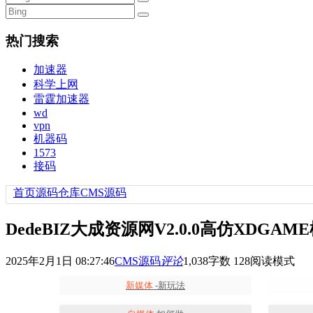
热门搜索
加速器
科学上网
雷霆加速器
wd
vpn
机器码
1573
接码
首页
源码仓库
CMS源码
DedeBIZ大成资源网V2.0.0高仿XDGAM
2025年2月1日 08:27:46
CMS源码
评论
1,038
字数 128
阅读模式
新媒体
-新玩法