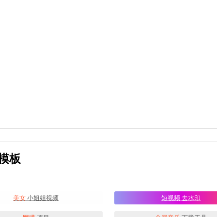
E模板
美女
小姐姐视频
短视频
去水印