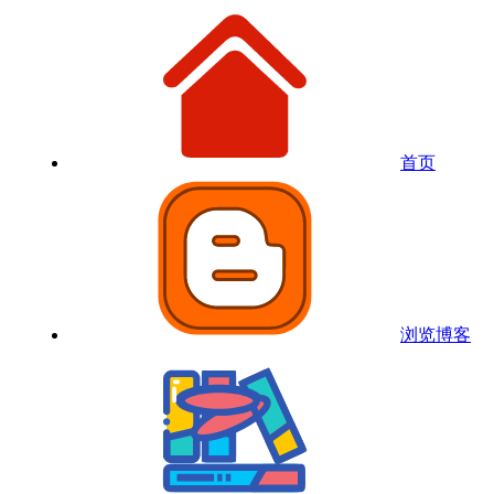
首页
浏览博客