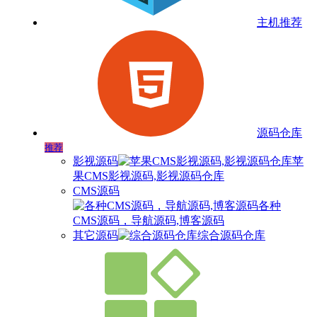
主机推荐
源码仓库
推荐
影视源码
苹
果CMS影视源码,影视源码仓库
CMS源码
各种
CMS源码，导航源码,博客源码
其它源码
综合源码仓库