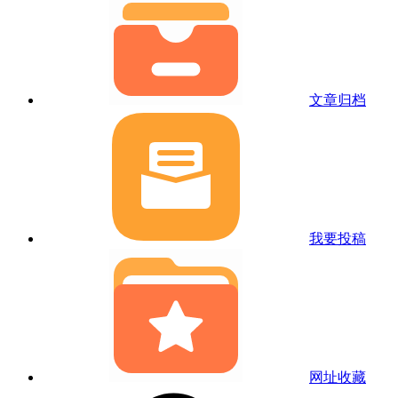
文章归档
我要投稿
网址收藏