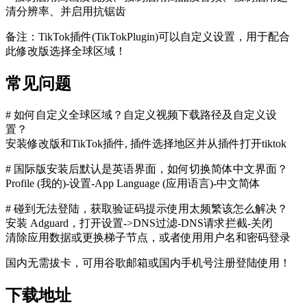
清分辨率、并启用抗锯齿
备注：TikTok插件(TikTokPlugin)可以自定义设置，用于配合
此修改版选择全球区域！
常见问题
# 如何自定义全球区域？自定义视频下载路径及自定义设
置？
安装修改版和TikTok插件, 插件选择地区并从插件打开tiktok
# 国际版安装后默认是英语界面，如何切换简体中文界面？
Profile (我的)-设置-App Language (应用语言)-中文简体
# 碰到无法登陆，获取验证码提示使用太频繁该怎么解决？
安装 Adguard，打开设置->DNS过滤-DNS请求拦截-关闭
清除应用数据或更换梯子节点，或者使用用户名和密码登录
国内无需拔卡，可用谷歌邮箱或国内手机号注册登陆使用！
下载地址