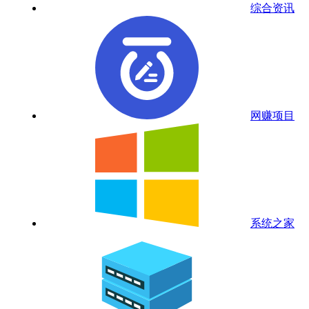
综合资讯
网赚项目
系统之家