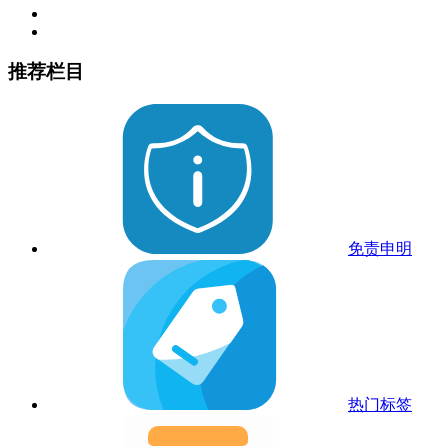
推荐栏目
免责申明
热门标签