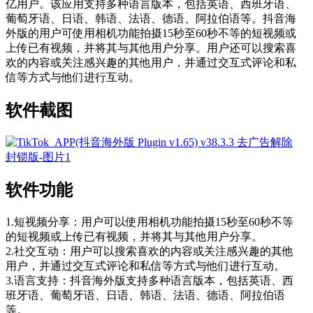
亿用户。该应用支持多种语言版本，包括英语、西班牙语、
葡萄牙语、日语、韩语、法语、德语、阿拉伯语等。抖音海
外版的用户可使用相机功能拍摄15秒至60秒不等的短视频或
上传已有视频，并将其与其他用户分享。用户还可以搜索喜
欢的内容或关注感兴趣的其他用户，并通过交互式评论和私
信等方式与他们进行互动。
软件截图
软件功能
1.短视频分享：用户可以使用相机功能拍摄15秒至60秒不等
的短视频或上传已有视频，并将其与其他用户分享。
2.社交互动：用户可以搜索喜欢的内容或关注感兴趣的其他
用户，并通过交互式评论和私信等方式与他们进行互动。
3.语言支持：抖音海外版支持多种语言版本，包括英语、西
班牙语、葡萄牙语、日语、韩语、法语、德语、阿拉伯语
等。