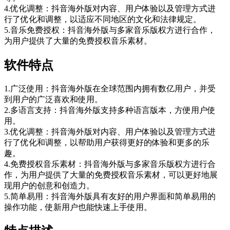
4.优化调整：抖音海外版对内容、用户体验以及管理方式进
行了优化和调整，以适应不同地区的文化和法律规定。
5.音乐免费授权：抖音海外版与多家音乐版权方进行合作，
为用户提供了大量的免费授权音乐素材。
软件特点
1.广泛使用：抖音海外版在全球范围内拥有数亿用户，并受
到用户的广泛喜欢和使用。
2.多语言支持：抖音海外版支持多种语言版本，方便用户使
用。
3.优化调整：抖音海外版对内容、用户体验以及管理方式进
行了优化和调整，以帮助用户获得更好的体验和更多的乐
趣。
4.免费授权音乐素材：抖音海外版与多家音乐版权方进行合
作，为用户提供了大量的免费授权音乐素材，可以更好地展
现用户的创意和创造力。
5.简单易用：抖音海外版具有友好的用户界面和简单易用的
操作功能，使新用户也能快速上手使用。