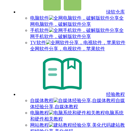
绿软仓库
电脑软件
全
网电脑软件，破解版软件分享
手机软件
全
网手机软件，破解版软件分享
TV软件
全网软件分享，电视软件，苹果软件
经验教程
自媒体教程
自媒
体经验分享,自媒体教程
电脑教程
电脑系统
和硬件相关教程
网站教程
建站教