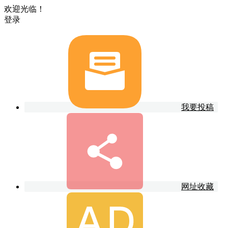
欢迎光临！
登录
我要投稿
网址收藏