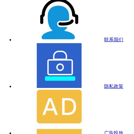
联系我们
隐私政策
广告投放