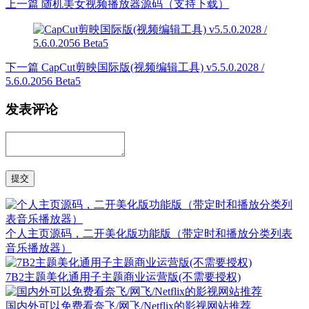
上一篇
随机美女视频播放器源码（支持下载）
下一篇
CapCut剪映国际版(视频编辑工具) v5.5.0.2028 /
5.6.0.2056 Beta5
发表评论
个人主页源码，二开美化版功能版（带定时和播放分类列表
音乐播放器）
7B2主题美化通用子主题商业运营版(不需要授权)
国内外可以免费看奈飞/网飞/Netflix的影视网站推荐