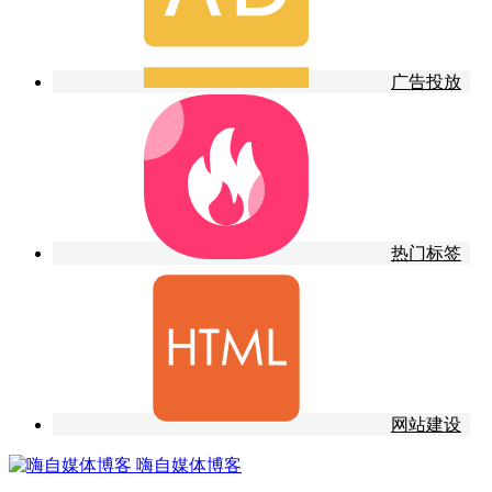
广告投放
热门标签
网站建设
嗨自媒体博客