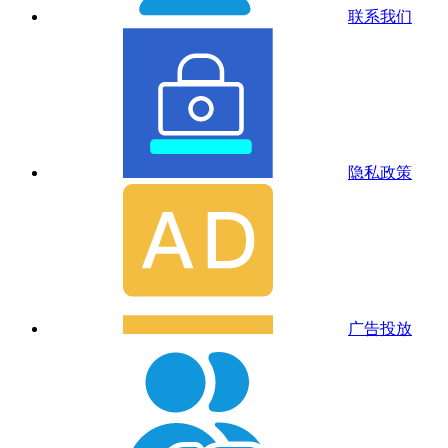
联系我们
隐私政策
广告投放