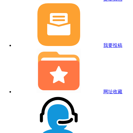
我要投稿
网址收藏