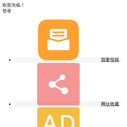
欢迎光临！
登录
我要投稿
网址收藏