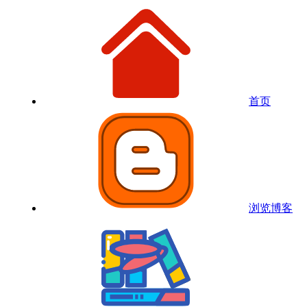
首页
浏览博客