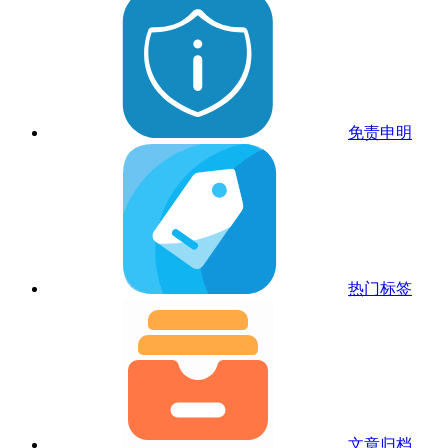
免责申明
热门标签
文章归档