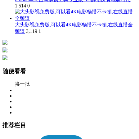
1,514
0
大头影视免费版,可以看4K电影畅播不卡顿,在线直播全
频道
3,119
1
随便看看
换一批
推荐栏目