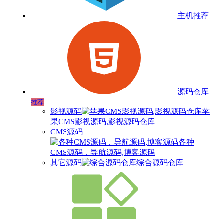
主机推荐
源码仓库
推荐
影视源码
苹
果CMS影视源码,影视源码仓库
CMS源码
各种
CMS源码，导航源码,博客源码
其它源码
综合源码仓库