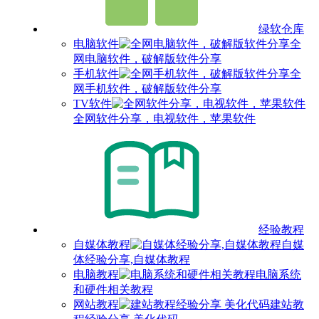
绿软仓库
电脑软件
全
网电脑软件，破解版软件分享
手机软件
全
网手机软件，破解版软件分享
TV软件
全网软件分享，电视软件，苹果软件
经验教程
自媒体教程
自媒
体经验分享,自媒体教程
电脑教程
电脑系统
和硬件相关教程
网站教程
建站教