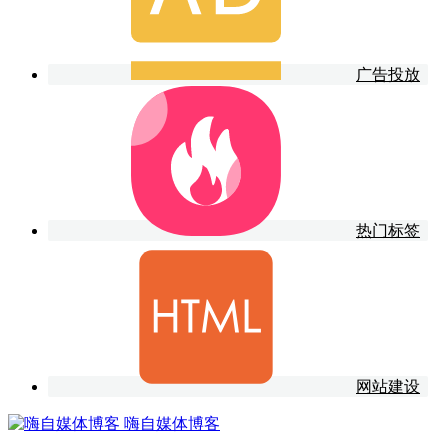
广告投放
热门标签
网站建设
嗨自媒体博客