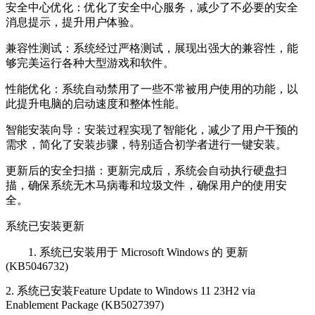
安全中心优化：优化了安全中心服务，减少了不必要的安全
消息提示，提升用户体验。
兼容性测试：系统经过严格测试，展现出强大的兼容性，能
够完美运行各种大型游戏和软件。
性能优化：系统自动禁用了一些不常被用户使用的功能，以
此提升电脑的启动速度和整体性能。
智能安装向导：安装过程实现了智能化，减少了用户干预的
需求，简化了安装步骤，特别适合初学者进行一键安装。
更新后的安全扫描：更新完成后，系统会自动执行硬盘扫
描，确保系统无木马病毒和垃圾文件，确保用户的使用安
全。
系统已安装更新
1. 系统已安装用于 Microsoft Windows 的 更新
(KB5046732)
2. 系统已安装Feature Update to Windows 11 23H2 via
Enablement Package (KB5027397)