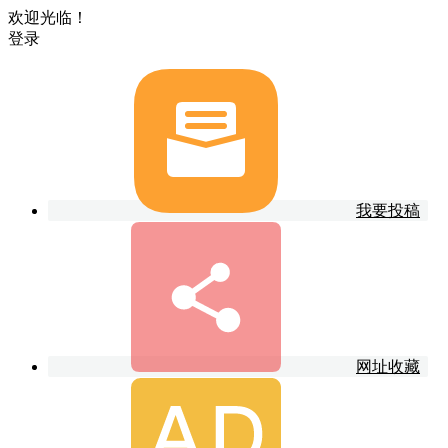
欢迎光临！
登录
我要投稿
网址收藏