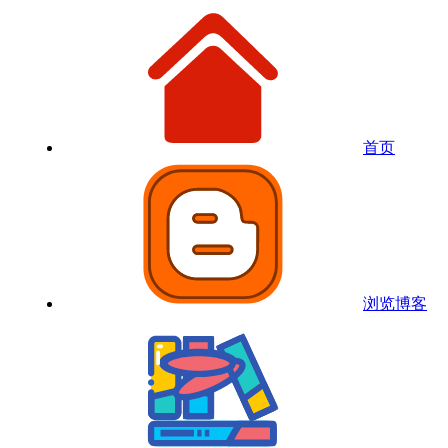
首页
浏览博客