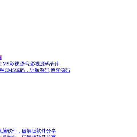
荐
CMS影视源码,影视源码仓库
种CMS源码，导航源码,博客源码
电脑软件，破解版软件分享