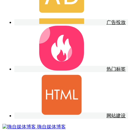
广告投放
热门标签
网站建设
嗨自媒体博客